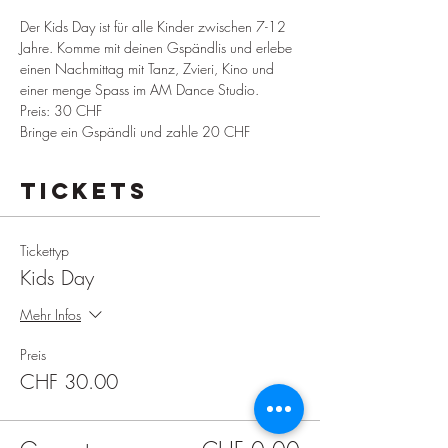
Der Kids Day ist für alle Kinder zwischen 7-12 
Jahre. Komme mit deinen Gspändlis und erlebe 
einen Nachmittag mit Tanz, Zvieri, Kino und 
einer menge Spass im AM Dance Studio. 
Preis: 30 CHF
Bringe ein Gspändli und zahle 20 CHF
Tickets
Tickettyp
Kids Day
Mehr Infos
Preis
CHF 30.00